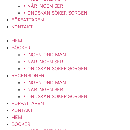
• NÄR INGEN SER
• ONDSKAN SÖKER SORGEN
FÖRFATTAREN
KONTAKT
HEM
BÖCKER
• INGEN OND MAN
• NÄR INGEN SER
• ONDSKAN SÖKER SORGEN
RECENSIONER
• INGEN OND MAN
• NÄR INGEN SER
• ONDSKAN SÖKER SORGEN
FÖRFATTAREN
KONTAKT
HEM
BÖCKER