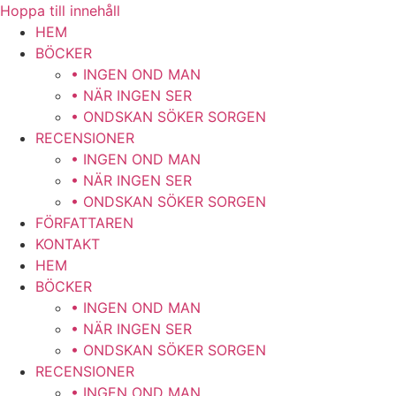
Hoppa till innehåll
HEM
BÖCKER
• INGEN OND MAN
• NÄR INGEN SER
• ONDSKAN SÖKER SORGEN
RECENSIONER
• INGEN OND MAN
• NÄR INGEN SER
• ONDSKAN SÖKER SORGEN
FÖRFATTAREN
KONTAKT
HEM
BÖCKER
• INGEN OND MAN
• NÄR INGEN SER
• ONDSKAN SÖKER SORGEN
RECENSIONER
• INGEN OND MAN