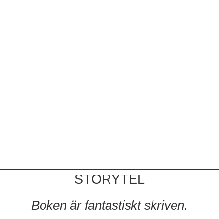
STORYTEL
Boken är fantastiskt skriven.