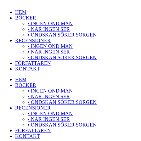
HEM
BÖCKER
• INGEN OND MAN
• NÄR INGEN SER
• ONDSKAN SÖKER SORGEN
RECENSIONER
• INGEN OND MAN
• NÄR INGEN SER
• ONDSKAN SÖKER SORGEN
FÖRFATTAREN
KONTAKT
HEM
BÖCKER
• INGEN OND MAN
• NÄR INGEN SER
• ONDSKAN SÖKER SORGEN
RECENSIONER
• INGEN OND MAN
• NÄR INGEN SER
• ONDSKAN SÖKER SORGEN
FÖRFATTAREN
KONTAKT